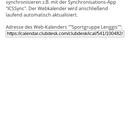
synchronisieren z.B. mit der Synchronisations-App
"ICSSync". Der Webkalender wird anschließend
laufend automatisch aktualisiert.
Adresse des Web-Kalenders ""Sportgruppe Lenggis"":