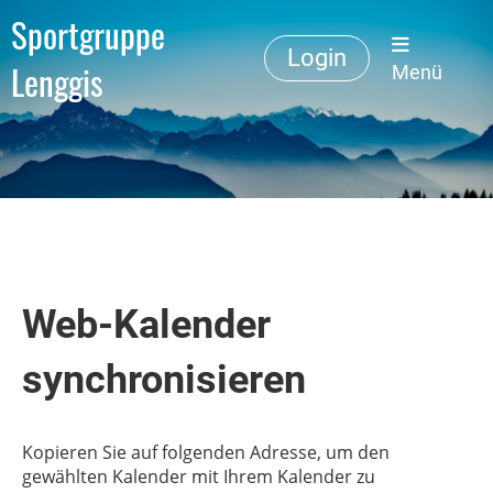
Sportgruppe
Login
Lenggis
Menü
Web-Kalender
synchronisieren
Kopieren Sie auf folgenden Adresse, um den
gewählten Kalender mit Ihrem Kalender zu