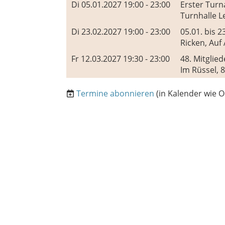
Di 05.01.2027 19:00 - 23:00
Erster Tur
Turnhalle L
Di 23.02.2027 19:00 - 23:00
05.01. bis 2
Ricken, Auf
Fr 12.03.2027 19:30 - 23:00
48. Mitgli
Im Rüssel, 8
Termine abonnieren
(in Kalender wie O